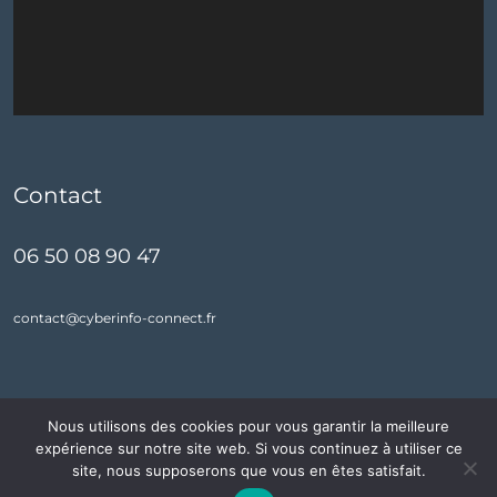
Contact
06 50 08 90 47
contact@cyberinfo-connect.fr
Nous utilisons des cookies pour vous garantir la meilleure
expérience sur notre site web. Si vous continuez à utiliser ce
CyberInfo-Connect
| Copyright © 2021 | Tous droits réservés
site, nous supposerons que vous en êtes satisfait.