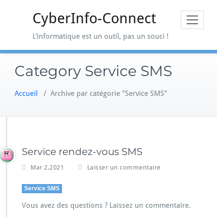
Skip
CyberInfo-Connect
to
content
L'informatique est un outil, pas un souci !
Category Service SMS
Accueil
/
Archive par catégorie "Service SMS"
Service rendez-vous SMS
Mar 2,2021
Laisser un commentaire
Service SMS
Vous avez des questions ? Laissez un commentaire.