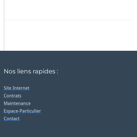
Nos liens rapides :
Site Internet
Contrats
Maintenance
Espace-Particulier
Contact