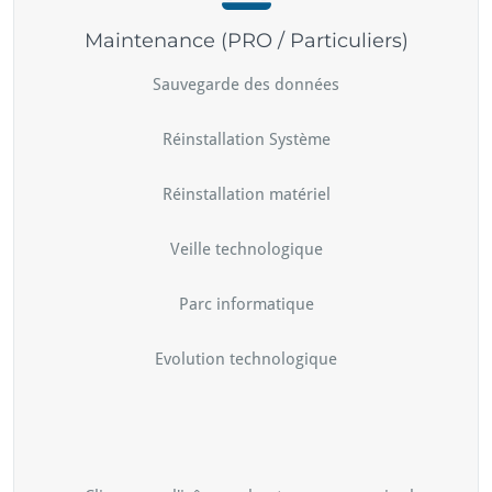
Maintenance (PRO / Particuliers)
Sauvegarde des données
Réinstallation Système
Réinstallation matériel
Veille technologique
Parc informatique
Evolution technologique