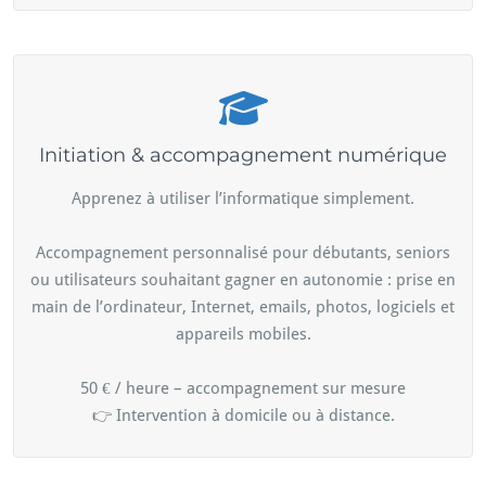
Initiation & accompagnement numérique
Apprenez à utiliser l’informatique simplement.
Accompagnement personnalisé pour débutants, seniors
ou utilisateurs souhaitant gagner en autonomie : prise en
main de l’ordinateur, Internet, emails, photos, logiciels et
appareils mobiles.
50 € / heure – accompagnement sur mesure
👉 Intervention à domicile ou à distance.