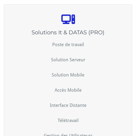
Solutions It & DATAS (PRO)
Poste de travail
Solution Serveur
Solution Mobile
Accès Mobile
Interface Distante
Télétravail
Gestion des Utilisateurs