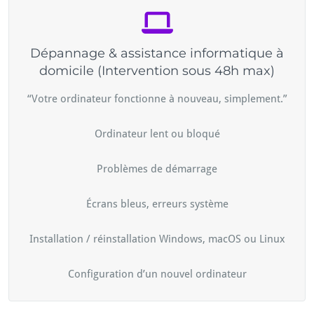
Dépannage & assistance informatique à
domicile (Intervention sous 48h max)
“Votre ordinateur fonctionne à nouveau, simplement.”
Ordinateur lent ou bloqué
Problèmes de démarrage
Écrans bleus, erreurs système
Installation / réinstallation Windows, macOS ou Linux
Configuration d’un nouvel ordinateur