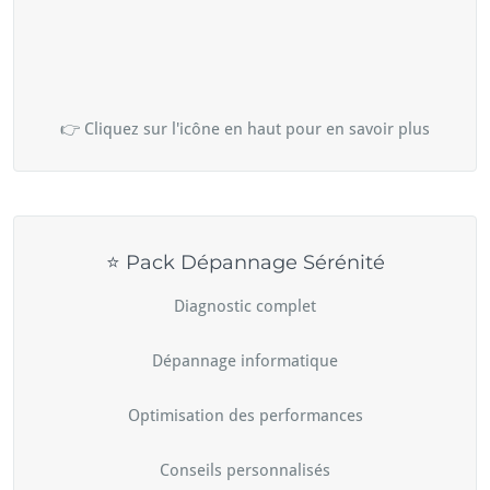
👉 Cliquez sur l'icône en haut pour en savoir plus
⭐ Pack Dépannage Sérénité
Diagnostic complet
Dépannage informatique
Optimisation des performances
Conseils personnalisés