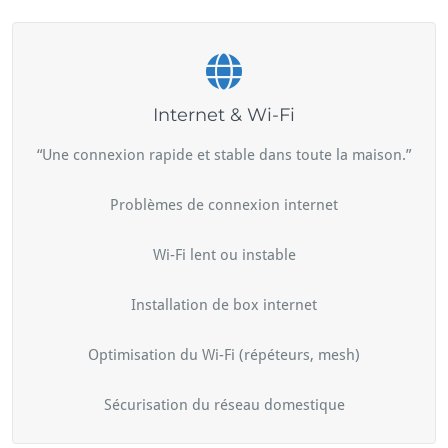
Internet & Wi-Fi
“Une connexion rapide et stable dans toute la maison.”
Problèmes de connexion internet
Wi-Fi lent ou instable
Installation de box internet
Optimisation du Wi-Fi (répéteurs, mesh)
Sécurisation du réseau domestique