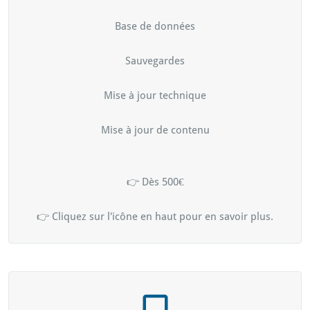
Base de données
Sauvegardes
Mise à jour technique
Mise à jour de contenu
👉 Dès 500€
👉 Cliquez sur l'icône en haut pour en savoir plus.