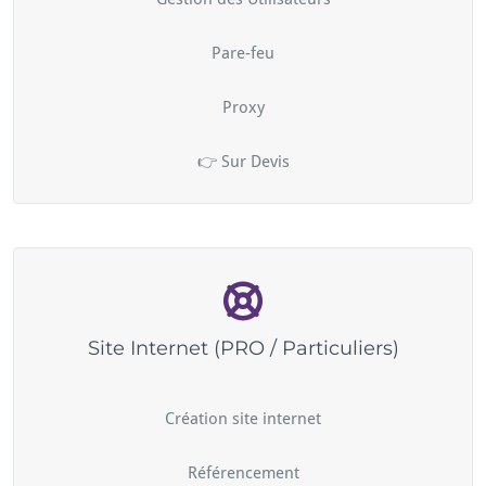
Pare-feu
Proxy
👉 Sur Devis
Site Internet (PRO / Particuliers)
Création site internet
Référencement