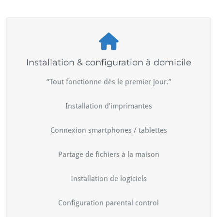
Installation & configuration à domicile
“Tout fonctionne dès le premier jour.”
Installation d’imprimantes
Connexion smartphones / tablettes
Partage de fichiers à la maison
Installation de logiciels
Configuration parental control