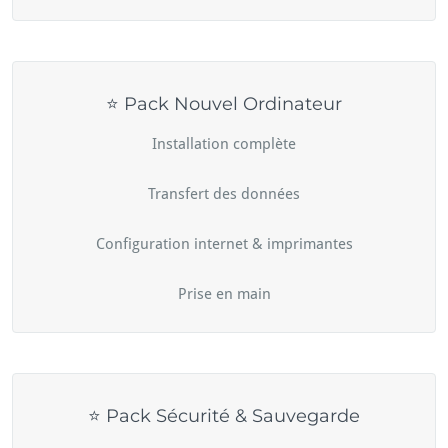
⭐ Pack Nouvel Ordinateur
Installation complète
Transfert des données
Configuration internet & imprimantes
Prise en main
⭐ Pack Sécurité & Sauvegarde