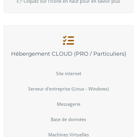
👉 Cliquez sur l'icône en haut pour en savoir plus
Hébergement CLOUD (PRO / Particuliers)
Site internet
Serveur d'entreprise (Linux - Windows)
Messagerie
Base de données
Machines Virtuelles