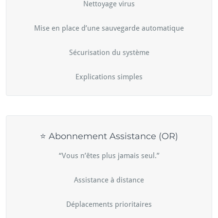
Nettoyage virus
Mise en place d’une sauvegarde automatique
Sécurisation du système
Explications simples
⭐ Abonnement Assistance (OR)
“Vous n’êtes plus jamais seul.”
Assistance à distance
Déplacements prioritaires